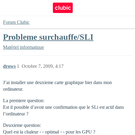
Forum Clubic
Probleme surchauffe/SLI
Matériel informatique
drows
1
Octobre 7, 2009, 4:17
J’ai installer une deuxieme carte graphique hier dans mon
ordinateur.
La premiere question:
Est il possible d’avoir une confirmation que le SLi est actif dans
l’ordinateur ?
Deuxieme question:
Quel est la chaleur ‹ ‹ optimal › › pour les GPU ?