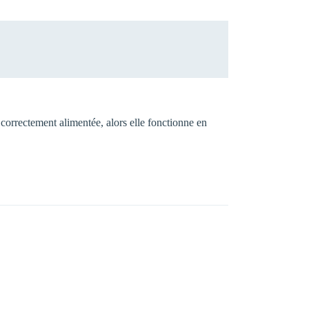
s correctement alimentée, alors elle fonctionne en