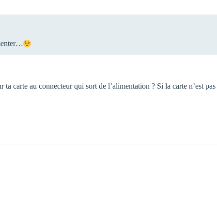
imenter…
 ta carte au connecteur qui sort de l’alimentation ? Si la carte n’est pa