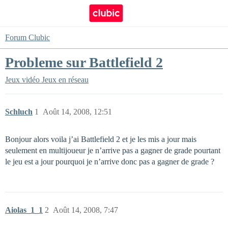
Forum Clubic
Probleme sur Battlefield 2
Jeux vidéo
Jeux en réseau
Schluch
1
Août 14, 2008, 12:51
Bonjour alors voila j’ai Battlefield 2 et je les mis a jour mais
seulement en multijoueur je n’arrive pas a gagner de grade pourtant
le jeu est a jour pourquoi je n’arrive donc pas a gagner de grade ?
Aiolas_1_1
2
Août 14, 2008, 7:47