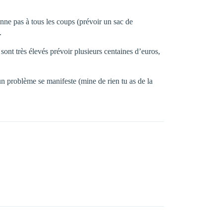
onne pas à tous les coups (prévoir un sac de
.
sont très élevés prévoir plusieurs centaines d’euros,
un problème se manifeste (mine de rien tu as de la