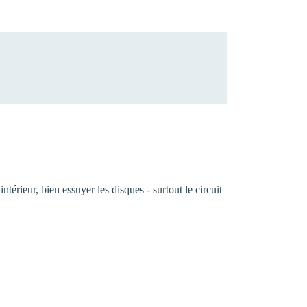
térieur, bien essuyer les disques - surtout le circuit