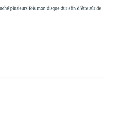
anché plusieurs fois mon disque dur afin d’être sûr de