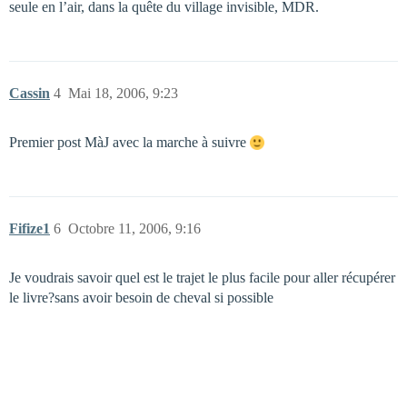
seule en l’air, dans la quête du village invisible, MDR.
Cassin
4
Mai 18, 2006, 9:23
Premier post MàJ avec la marche à suivre
Fifize1
6
Octobre 11, 2006, 9:16
Je voudrais savoir quel est le trajet le plus facile pour aller récupérer
le livre?sans avoir besoin de cheval si possible