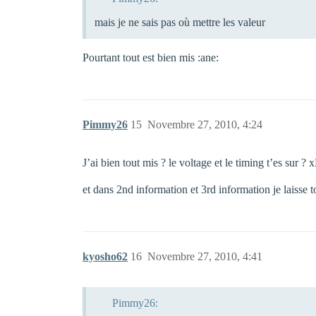
mais je ne sais pas où mettre les valeur
Pourtant tout est bien mis :ane:
Pimmy26
15
Novembre 27, 2010, 4:24
J’ai bien tout mis ? le voltage et le timing t’es sur ? 
et dans 2nd information et 3rd information je laisse t
kyosho62
16
Novembre 27, 2010, 4:41
Pimmy26: