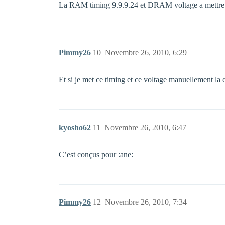
La RAM timing 9.9.9.24 et DRAM voltage a mettre 
Pimmy26
10
Novembre 26, 2010, 6:29
Et si je met ce timing et ce voltage manuellement la 
kyosho62
11
Novembre 26, 2010, 6:47
C’est conçus pour :ane:
Pimmy26
12
Novembre 26, 2010, 7:34