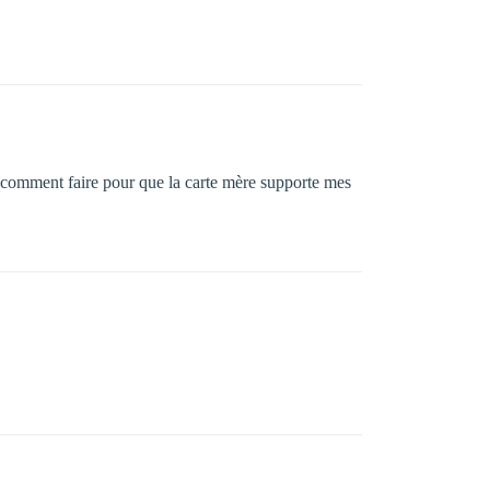
er comment faire pour que la carte mère supporte mes