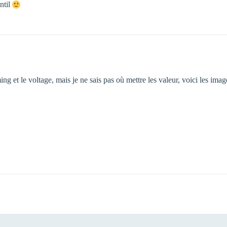
entil
ing et le voltage, mais je ne sais pas où mettre les valeur, voici les i