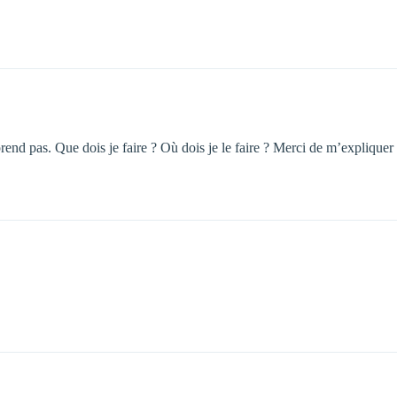
mprend pas. Que dois je faire ? Où dois je le faire ? Merci de m’expliqu