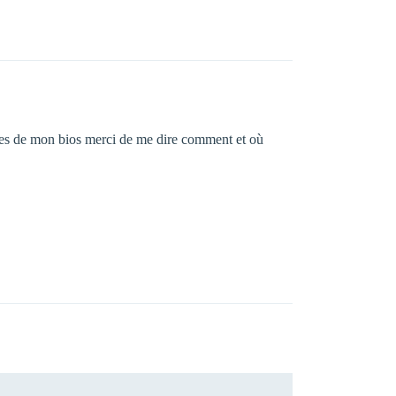
mages de mon bios merci de me dire comment et où