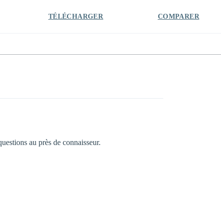
TÉLÉCHARGER
COMPARER
uestions au près de connaisseur.