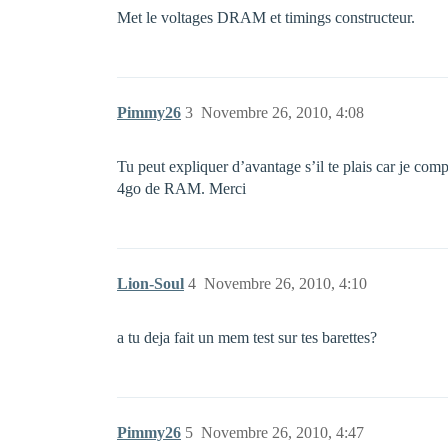
Met le voltages DRAM et timings constructeur.
Pimmy26
3
Novembre 26, 2010, 4:08
Tu peut expliquer d’avantage s’il te plais car je co
4go de RAM. Merci
Lion-Soul
4
Novembre 26, 2010, 4:10
a tu deja fait un mem test sur tes barettes?
Pimmy26
5
Novembre 26, 2010, 4:47