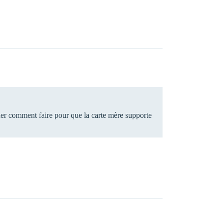
quer comment faire pour que la carte mère supporte