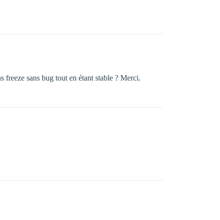
s freeze sans bug tout en étant stable ? Merci.