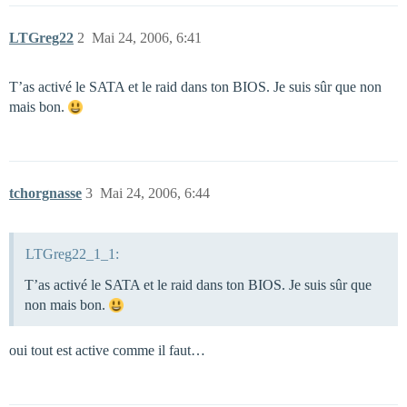
LTGreg22
2
Mai 24, 2006, 6:41
T’as activé le SATA et le raid dans ton BIOS. Je suis sûr que non
mais bon.
tchorgnasse
3
Mai 24, 2006, 6:44
LTGreg22_1_1:
T’as activé le SATA et le raid dans ton BIOS. Je suis sûr que
non mais bon.
oui tout est active comme il faut…