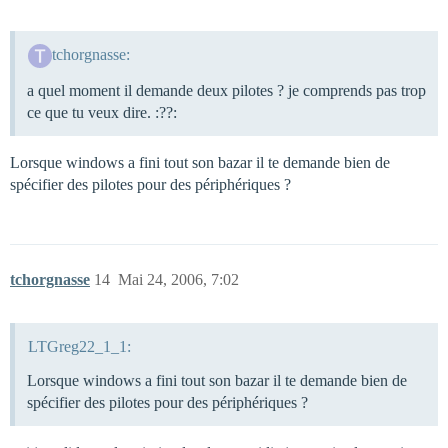
tchorgnasse:
a quel moment il demande deux pilotes ? je comprends pas trop
ce que tu veux dire. :??:
Lorsque windows a fini tout son bazar il te demande bien de
spécifier des pilotes pour des périphériques ?
tchorgnasse
14
Mai 24, 2006, 7:02
LTGreg22_1_1:
Lorsque windows a fini tout son bazar il te demande bien de
spécifier des pilotes pour des périphériques ?