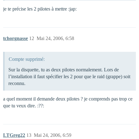
je te précise les 2 pilotes à mettre :jap:
tchorgnasse
12
Mai 24, 2006, 6:58
Compte supprimé:
Sur la disquette, tu as deux pilotes normalement. Lors de
l’installation il faut spécifier les 2 pour que le raid (grappe) soit
reconnu.
a quel moment il demande deux pilotes ? je comprends pas trop ce
que tu veux dire. :??:
LTGreg22
13
Mai 24, 2006, 6:59