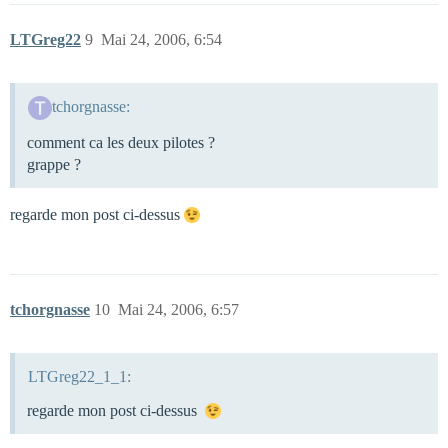
LTGreg22
9
Mai 24, 2006, 6:54
tchorgnasse:
comment ca les deux pilotes ?
grappe ?
regarde mon post ci-dessus
tchorgnasse
10
Mai 24, 2006, 6:57
LTGreg22_1_1:
regarde mon post ci-dessus