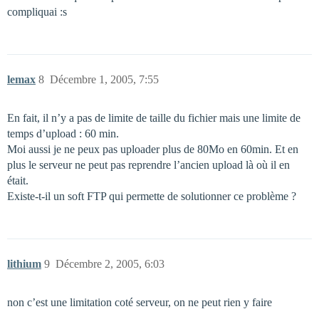
compliquai :s
lemax
8
Décembre 1, 2005, 7:55
En fait, il n’y a pas de limite de taille du fichier mais une limite de
temps d’upload : 60 min.
Moi aussi je ne peux pas uploader plus de 80Mo en 60min. Et en
plus le serveur ne peut pas reprendre l’ancien upload là où il en
était.
Existe-t-il un soft FTP qui permette de solutionner ce problème ?
lithium
9
Décembre 2, 2005, 6:03
non c’est une limitation coté serveur, on ne peut rien y faire