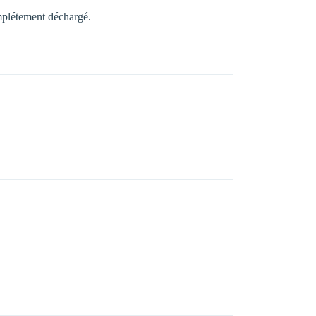
complétement déchargé.