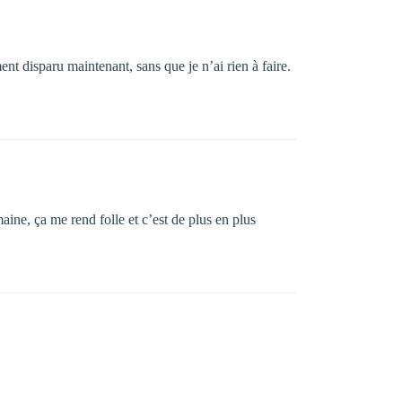
nt disparu maintenant, sans que je n’ai rien à faire.
ne, ça me rend folle et c’est de plus en plus