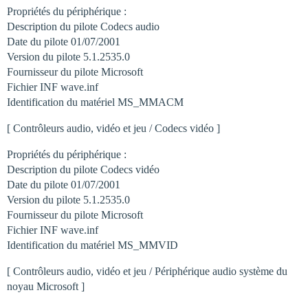
Propriétés du périphérique :
Description du pilote Codecs audio
Date du pilote 01/07/2001
Version du pilote 5.1.2535.0
Fournisseur du pilote Microsoft
Fichier INF wave.inf
Identification du matériel MS_MMACM
[ Contrôleurs audio, vidéo et jeu / Codecs vidéo ]
Propriétés du périphérique :
Description du pilote Codecs vidéo
Date du pilote 01/07/2001
Version du pilote 5.1.2535.0
Fournisseur du pilote Microsoft
Fichier INF wave.inf
Identification du matériel MS_MMVID
[ Contrôleurs audio, vidéo et jeu / Périphérique audio système du
noyau Microsoft ]