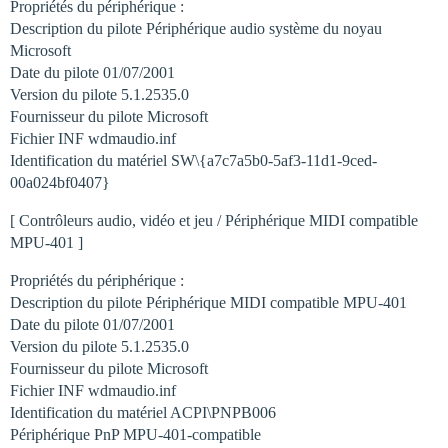
Propriétés du périphérique :
Description du pilote Périphérique audio système du noyau
Microsoft
Date du pilote 01/07/2001
Version du pilote 5.1.2535.0
Fournisseur du pilote Microsoft
Fichier INF wdmaudio.inf
Identification du matériel SW\{a7c7a5b0-5af3-11d1-9ced-
00a024bf0407}
[ Contrôleurs audio, vidéo et jeu / Périphérique MIDI compatible
MPU-401 ]
Propriétés du périphérique :
Description du pilote Périphérique MIDI compatible MPU-401
Date du pilote 01/07/2001
Version du pilote 5.1.2535.0
Fournisseur du pilote Microsoft
Fichier INF wdmaudio.inf
Identification du matériel ACPI\PNPB006
Périphérique PnP MPU-401-compatible