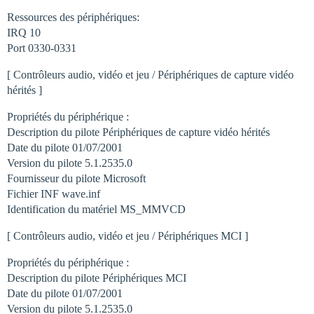
Ressources des périphériques:
IRQ 10
Port 0330-0331
[ Contrôleurs audio, vidéo et jeu / Périphériques de capture vidéo
hérités ]
Propriétés du périphérique :
Description du pilote Périphériques de capture vidéo hérités
Date du pilote 01/07/2001
Version du pilote 5.1.2535.0
Fournisseur du pilote Microsoft
Fichier INF wave.inf
Identification du matériel MS_MMVCD
[ Contrôleurs audio, vidéo et jeu / Périphériques MCI ]
Propriétés du périphérique :
Description du pilote Périphériques MCI
Date du pilote 01/07/2001
Version du pilote 5.1.2535.0