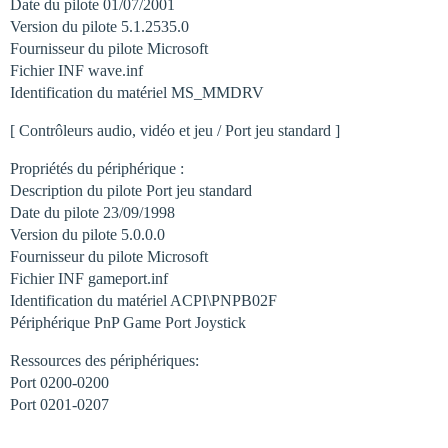
Date du pilote 01/07/2001
Version du pilote 5.1.2535.0
Fournisseur du pilote Microsoft
Fichier INF wave.inf
Identification du matériel MS_MMDRV
[ Contrôleurs audio, vidéo et jeu / Port jeu standard ]
Propriétés du périphérique :
Description du pilote Port jeu standard
Date du pilote 23/09/1998
Version du pilote 5.0.0.0
Fournisseur du pilote Microsoft
Fichier INF gameport.inf
Identification du matériel ACPI\PNPB02F
Périphérique PnP Game Port Joystick
Ressources des périphériques:
Port 0200-0200
Port 0201-0207