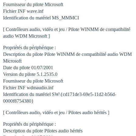
Fournisseur du pilote Microsoft
Fichier INF wave.inf
Identification du matériel MS_MMMCI
[ Contrôleurs audio, vidéo et jeu / Pilote WINMM de compatibilité
audio WDM Microsoft ]
Propriétés du périphérique :
Description du pilote Pilote WINMM de compatibilité audio WDM
Microsoft
Date du pilote 01/07/2001
Version du pilote 5.1.2535.0
Fournisseur du pilote Microsoft
Fichier INF wdmaudio.inf
Identification du matériel SW\{cd171de3-69e5-11d2-b56d-
0000f8754380}
[ Contrôleurs audio, vidéo et jeu / Pilotes audio hérités ]
Propriétés du périphérique :
Description du pilote Pilotes audio hérités