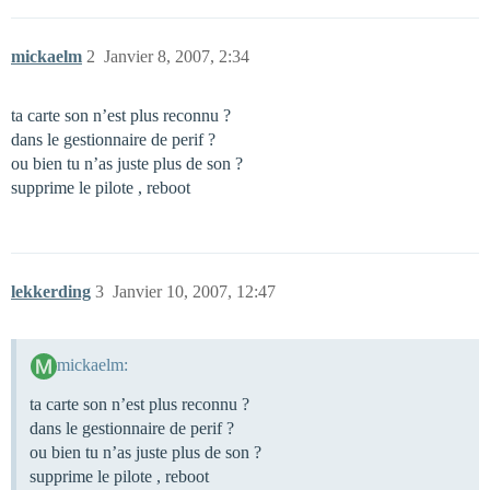
mickaelm
2
Janvier 8, 2007, 2:34
ta carte son n’est plus reconnu ?
dans le gestionnaire de perif ?
ou bien tu n’as juste plus de son ?
supprime le pilote , reboot
lekkerding
3
Janvier 10, 2007, 12:47
mickaelm:
ta carte son n’est plus reconnu ?
dans le gestionnaire de perif ?
ou bien tu n’as juste plus de son ?
supprime le pilote , reboot