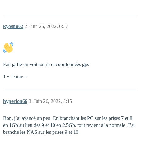
kyosho62
2
Juin 26, 2022, 6:37
Fait gaffe on voit ton ip et coordonnées gps
1 « J'aime »
hyperion66
3
Juin 26, 2022, 8:15
Bon, j’ai avancé un peu. En branchant les PC sur les prises 7 et 8
en 1Gb au lieu des 9 et 10 en 2.5Gb, tout revient à la normale. J’ai
branché les NAS sur les prises 9 et 10.