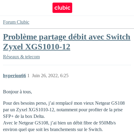
Forum Clubic
Problème partage débit avec Switch
Zyxel XGS1010-12
Réseaux & telecom
hyperion66
1
Juin 26, 2022, 6:25
Bonjour à tous,
Pour des besoins perso, j’ai remplacé mon vieux Netgear GS108
par un Zyxel XGS1010-12, notamment pour profiter de la prise
SFP+ de la box Delta.
Avec le Netgear GS108, j’ai bien un débit fibre de 950Mb/s
environ quel que soit les branchements sur le Switch.