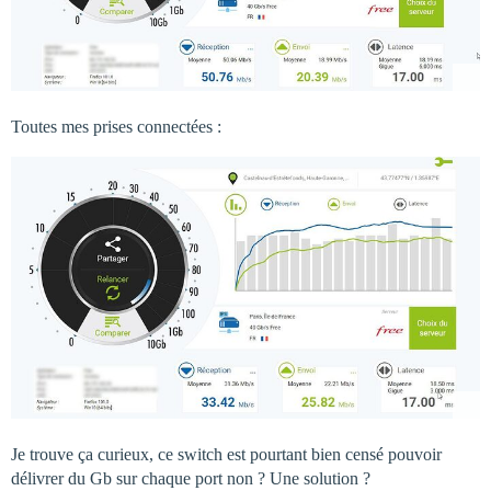
Toutes mes prises connectées :
Je trouve ça curieux, ce switch est pourtant bien censé pouvoir
délivrer du Gb sur chaque port non ? Une solution ?