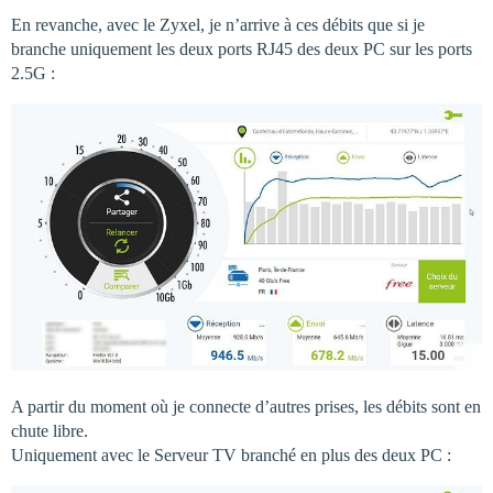
En revanche, avec le Zyxel, je n’arrive à ces débits que si je
branche uniquement les deux ports RJ45 des deux PC sur les ports
2.5G :
A partir du moment où je connecte d’autres prises, les débits sont en
chute libre.
Uniquement avec le Serveur TV branché en plus des deux PC :