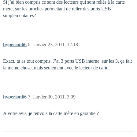
Si j’ai bien compris ce sont des lecteurs qui sont reliés à la carte
mère, sur les broches permettant de relier des ports USB
supplémentaires?
hyperion66
6
Janvier 23, 2011, 12:18
Exact, tu as tout compris. J’ai 3 ports USB interne, sur les 3, ça fait
la même chose, mais seulement avec le lecteur de carte.
hyperion66
7
Janvier 30, 2011, 3:09
A votre avis, je renvois la carte mère en garantie ?