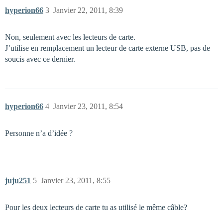
hyperion66
3
Janvier 22, 2011, 8:39
Non, seulement avec les lecteurs de carte.
J’utilise en remplacement un lecteur de carte externe USB, pas de
soucis avec ce dernier.
hyperion66
4
Janvier 23, 2011, 8:54
Personne n’a d’idée ?
juju251
5
Janvier 23, 2011, 8:55
Pour les deux lecteurs de carte tu as utilisé le même câble?