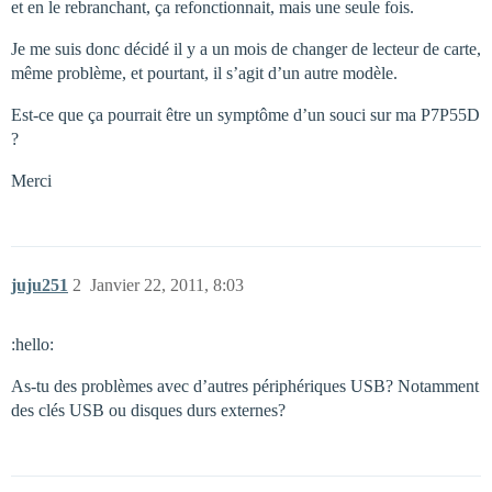
et en le rebranchant, ça refonctionnait, mais une seule fois.
Je me suis donc décidé il y a un mois de changer de lecteur de carte,
même problème, et pourtant, il s’agit d’un autre modèle.
Est-ce que ça pourrait être un symptôme d’un souci sur ma P7P55D
?
Merci
juju251
2
Janvier 22, 2011, 8:03
:hello:
As-tu des problèmes avec d’autres périphériques USB? Notamment
des clés USB ou disques durs externes?