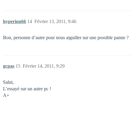
hyperion66
14
Février 13, 2011, 9:46
Bon, personne d’autre pour nous aiguiller sur une possible panne ?
gcpas
15
Février 14, 2011, 9:29
Salut,
L’essayé sur un autre pc !
A+