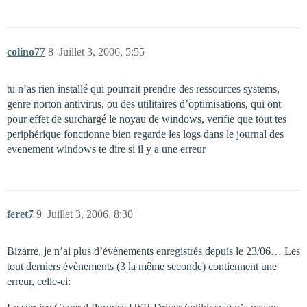
colino77
8
Juillet 3, 2006, 5:55
tu n’as rien installé qui pourrait prendre des ressources systems,
genre norton antivirus, ou des utilitaires d’optimisations, qui ont
pour effet de surchargé le noyau de windows, verifie que tout tes
periphérique fonctionne bien regarde les logs dans le journal des
evenement windows te dire si il y a une erreur
feret7
9
Juillet 3, 2006, 8:30
Bizarre, je n’ai plus d’évènements enregistrés depuis le 23/06… Les
tout derniers évènements (3 la même seconde) contiennent une
erreur, celle-ci: