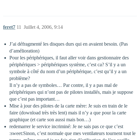
feret7
11
Juillet 4, 2006, 9:14
J’ai défragmenté les disques durs qui en avaient besoin. (Pas
d’amélioration)
Pour les périphériques, il faut aller voir dans gestionnaire des
périphériques > périphériques système, c’est ca? S’il y a un
symbole à côté du nom d’un périphérique, c’est qu’il y a un
problème?
Il n’y a pas de symboles… Par contre, il y a pas mal de
périphériques qui n’ont pas de pilotes installés, mais je suppose
que c’est pas important…
Mise à jour des pilotes de la carte mère: Je suis en train de le
faire (download très très lent) mais il n’y a que pour la carte
graphique (et carte son aussi mais bon…)
redemarrer le service incriminé: Je ne sais pas ce que c’est
:sweet:Sinon, c’est normale que mes ventilateurs tournent tout le