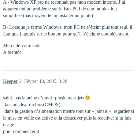
A - Windows XP pro ne reconnait pas mon modem interne. J’ai
apparement un problème sur le Bus PCI de communication
simplifiée (pas moyen de lui installer un pilote)
B- Lorsque je ferme Windows, mon PC ne s’éteint plus tout seul, il
faut que j’appuis sur le bouton pour qu’il s’éteigne complètement.
Merci de votre aide
A bientôt
Keeper
2
Février 10, 2005, 3:28
salut, pas la peine d’ouvrir plusieurs sujets
-fais un clear du bios(CMOS)
-dans la gestion d’alimentation mettre tout sur « jamais », regarder si
la mise en veille est activé et la désactiver puis la reactiver si tu fais
usage.
pour commencer:d