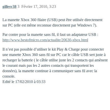
gillesv38
3
Février 17, 2010, 3:23
La manette Xbox 360 filaire (USB) peut être utilisée directement
sur PC (elle est même reconnue directement par Windows 7).
Par contre pour la manette sans fil, il faut un adaptateur USB :
http://www.bestofmicro.com/actualite/20630-xbox.html
Il n’est pas possible d’utiliser le kit Play & Charge pour connecter
une manette Xbox 360 sans fil sur PC car le câble USB sert juste à
recharger la batterie ( le câble utilise juste les 2 contacts qui amènent
le courant mais pas les 2 autres contacts qui transportent les
données), la manette continue à communiquer sans fil avec la
console.
Edité le 17/02/2010 à 03:33