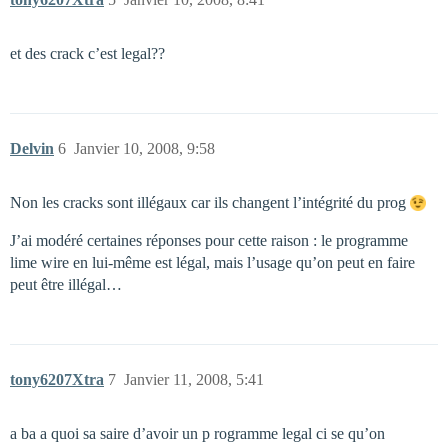
et des crack c’est legal??
Delvin
6
Janvier 10, 2008, 9:58
Non les cracks sont illégaux car ils changent l’intégrité du prog
J’ai modéré certaines réponses pour cette raison : le programme
lime wire en lui-même est légal, mais l’usage qu’on peut en faire
peut être illégal…
tony6207Xtra
7
Janvier 11, 2008, 5:41
a ba a quoi sa saire d’avoir un p rogramme legal ci se qu’on