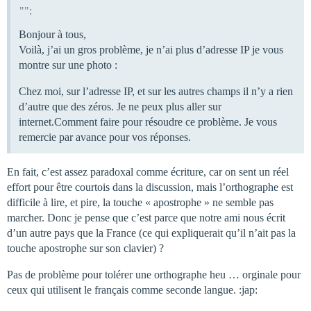
"":
Bonjour à tous,
Voilà, j’ai un gros problème, je n’ai plus d’adresse IP je vous
montre sur une photo :
Chez moi, sur l’adresse IP, et sur les autres champs il n’y a rien
d’autre que des zéros. Je ne peux plus aller sur
internet.Comment faire pour résoudre ce problème. Je vous
remercie par avance pour vos réponses.
En fait, c’est assez paradoxal comme écriture, car on sent un réel
effort pour être courtois dans la discussion, mais l’orthographe est
difficile à lire, et pire, la touche « apostrophe » ne semble pas
marcher. Donc je pense que c’est parce que notre ami nous écrit
d’un autre pays que la France (ce qui expliquerait qu’il n’ait pas la
touche apostrophe sur son clavier) ?
Pas de problème pour tolérer une orthographe heu … orginale pour
ceux qui utilisent le français comme seconde langue. :jap: