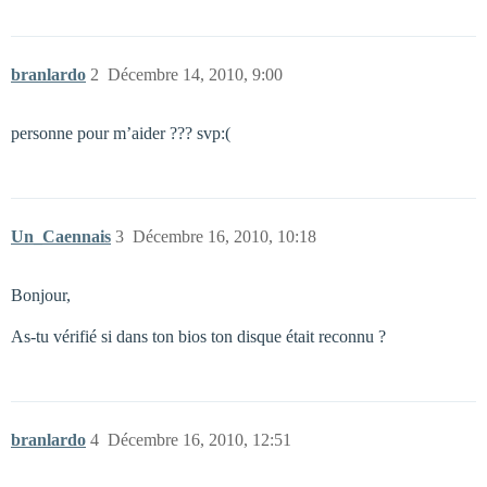
branlardo
2
Décembre 14, 2010, 9:00
personne pour m’aider ??? svp:(
Un_Caennais
3
Décembre 16, 2010, 10:18
Bonjour,
As-tu vérifié si dans ton bios ton disque était reconnu ?
branlardo
4
Décembre 16, 2010, 12:51