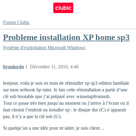
Forum Clubic
Probleme installation XP home sp3
Système d'exploitation
Microsoft Windows
branlardo
1
Décembre 11, 2010, 4:46
bonjour, voila je suis en train de réinstaller xp sp3 edition familiale
sur mon netbook hp mini. Je fais cette réinstallation a partir d’une
clé usb bootable que j’ai préparé avec winsetupfromusb.
Tout ce passe très bien jusqu’au moment ou j’arrive à l’écran ou il
faut choisir l’endroit ou installer xp : le disque dur (C) n’apparait
pas, il n’y a que la clé usb (U).
Si quelqu’un a une idée pour m’aider, je suis client…