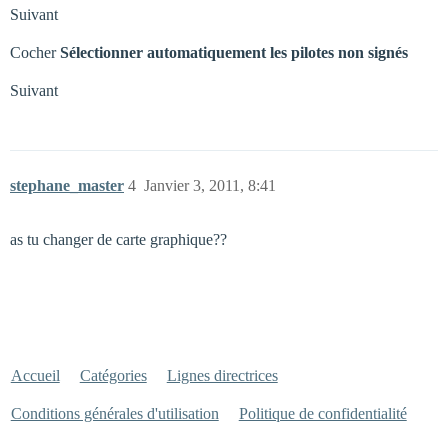
Suivant
Cocher
Sélectionner automatiquement les pilotes non signés
Suivant
stephane_master
4
Janvier 3, 2011, 8:41
as tu changer de carte graphique??
Accueil
Catégories
Lignes directrices
Conditions générales d'utilisation
Politique de confidentialité