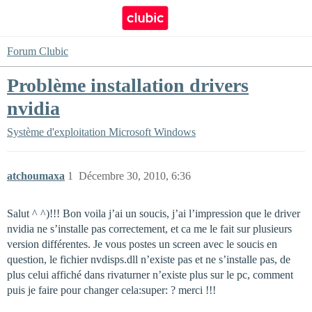
Forum Clubic
Problème installation drivers
nvidia
Système d'exploitation
Microsoft Windows
atchoumaxa
1
Décembre 30, 2010, 6:36
Salut ^ ^)!!! Bon voila j’ai un soucis, j’ai l’impression que le driver
nvidia ne s’installe pas correctement, et ca me le fait sur plusieurs
version différentes. Je vous postes un screen avec le soucis en
question, le fichier nvdisps.dll n’existe pas et ne s’installe pas, de
plus celui affiché dans rivaturner n’existe plus sur le pc, comment
puis je faire pour changer cela:super: ? merci !!!