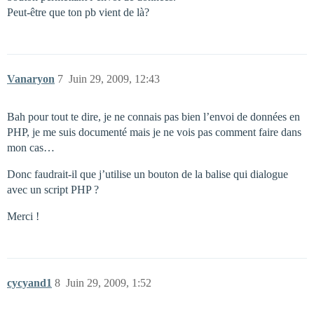
Peut-être que ton pb vient de là?
Vanaryon
7
Juin 29, 2009, 12:43
Bah pour tout te dire, je ne connais pas bien l’envoi de données en
PHP, je me suis documenté mais je ne vois pas comment faire dans
mon cas…
Donc faudrait-il que j’utilise un bouton de la balise qui dialogue
avec un script PHP ?
Merci !
cycyand1
8
Juin 29, 2009, 1:52