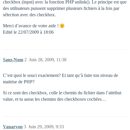
checkbox (input) avec la fonction PHP unlink(). Le principe est que
des utilisateurs puissent supprimer plusieurs fichiers à la fois par
sélection avec des checkbox.
Merci d’avance de votre aide !
Edité le 22/07/2009 à 18:06
Sans-Nom
2
Juin 28, 2009, 11:38
C’est quoi le souci exactement? Et tant qu’à faire ton niveau de
maitrise de PHP?
Si ce sont des checkbox, colle le chemin du fichier dans l’attribut
value, et tu auras les chemins des checkboxes cochées…
Vanaryon
3
Juin 29, 2009, 9:33