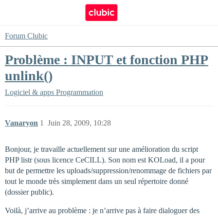
Forum Clubic
Problème : INPUT et fonction PHP
unlink()
Logiciel & apps
Programmation
Vanaryon
1
Juin 28, 2009, 10:28
Bonjour, je travaille actuellement sur une amélioration du script
PHP listr (sous licence CeCILL). Son nom est KOLoad, il a pour
but de permettre les uploads/suppression/renommage de fichiers par
tout le monde très simplement dans un seul répertoire donné
(dossier public).
Voilà, j’arrive au problème : je n’arrive pas à faire dialoguer des