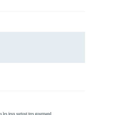
ns les jeux surtout tres gourmand