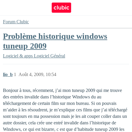
Forum Clubic
Problème historique windows
tuneup 2009
Logiciel & apps
Logiciel Général
lio_b
1
Août 4, 2009, 10:54
Bonjour à tous, récemment, j’ai mon tuneup 2009 qui me trouve
des entrées invalide dans l’historique Windows du au
téléchargement de certain film sur mon bureau. Si on pouvais
m’aider à les résoudrent, je m’explique ces films que j’ai téléchargé
sont toujours en ma possession mais je les ait couper coller dans un
autre dossier, cela crée une entré invalide dans l’historique de
Windows, ce qui est bizarre, c est que d’habitude tuneup 2009 les