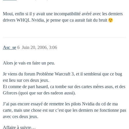
Moui, enfin si il y avait une incompatibilité avéré avec les derniers
drivers WHQL Nvidia, je pense que ca aurait fait du bruit
Asc_se
6
Juin 20, 2006, 3:06
Alors je vais en faire un peu.
Je viens du forum Problème Warcraft 3, et il semblerai que ce bug
est lieu sur ces deux jeux.
Et comme de part hasard, ca tombe sur des cartes mères asus, et des
Gforces (quoi que sur des radeon aussi).
J’ai pas encore essayé de remettre les pilots Nvidia du cd de ma
carte, mais une chose est sur c’est que les derniers ne fonctionne pas
avec ces deux jeux.
Affaire à suivre…