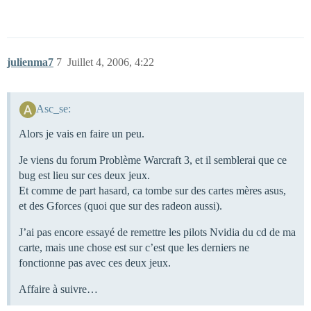
julienma7
7
Juillet 4, 2006, 4:22
Asc_se:
Alors je vais en faire un peu.
Je viens du forum Problème Warcraft 3, et il semblerai que ce
bug est lieu sur ces deux jeux.
Et comme de part hasard, ca tombe sur des cartes mères asus,
et des Gforces (quoi que sur des radeon aussi).
J’ai pas encore essayé de remettre les pilots Nvidia du cd de ma
carte, mais une chose est sur c’est que les derniers ne
fonctionne pas avec ces deux jeux.
Affaire à suivre…