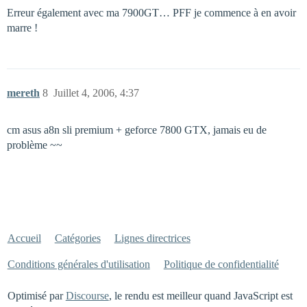
Erreur également avec ma 7900GT… PFF je commence à en avoir
marre !
mereth
8
Juillet 4, 2006, 4:37
cm asus a8n sli premium + geforce 7800 GTX, jamais eu de
problème ~~
Accueil
Catégories
Lignes directrices
Conditions générales d'utilisation
Politique de confidentialité
Optimisé par
Discourse
, le rendu est meilleur quand JavaScript est