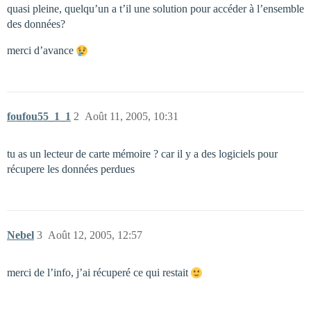
quasi pleine, quelqu’un a t’il une solution pour accéder à l’ensemble
des données?
merci d’avance
foufou55_1_1
2
Août 11, 2005, 10:31
tu as un lecteur de carte mémoire ? car il y a des logiciels pour
récupere les données perdues
Nebel
3
Août 12, 2005, 12:57
merci de l’info, j’ai récuperé ce qui restait