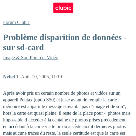
Forum Clubic
Problème disparition de données -
sur sd-card
Image & Son
Photo et Vidéo
Nebel
1
Août 10, 2005, 11:19
Après avoir pris un certain nombre de photos et vidéos sur un
appareil Pentax (optio S50) et juste avant de remplir la carte
mémoire est apparu le message suivant: "pas d’image et de son",
hors la carte est quasi pleine, il reste de la place pour 4 photos mais
impossible d’accéder à la centaine de photos prises précedement.
en accédant à la carte via le pc on accède aux 4 dernières photos
mais aucune traces du reste, la seule certitude est que la carte est