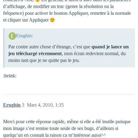
d’affichage, de modifier un truc (genre la résolution ou la
fréquence) pour activer le bouton Appliquer, remettre à la normale
et cliquer sur Appliquer
Erughin:
Par contre autre chose d’étrange, c’est que
quand je lance un
jeu téléchargé récemment
, mon écran redevient normal, du
moins tant que je ne quitte pas le jeu.
:heink:
Erughin
3
Mars 4, 2010, 1:35
Merci pour cette réponse rapide, même si elle a été inutile puisque
mon image s’est remise toute seule de ses bugs, d’ailleurs si
quelqu’un en connait la raison ca m’intéresse aussi^^