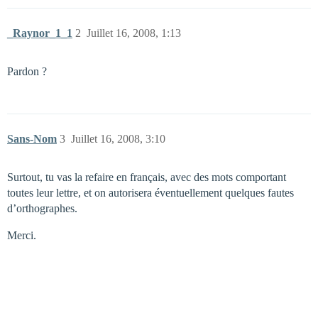
_Raynor_1_1
2
Juillet 16, 2008, 1:13
Pardon ?
Sans-Nom
3
Juillet 16, 2008, 3:10
Surtout, tu vas la refaire en français, avec des mots comportant
toutes leur lettre, et on autorisera éventuellement quelques fautes
d’orthographes.
Merci.