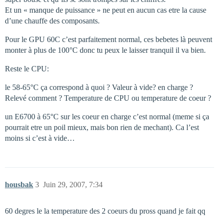
Et un « manque de puissance » ne peut en aucun cas etre la cause
d’une chauffe des composants.
Pour le GPU 60C c’est parfaitement normal, ces bebetes là peuvent
monter à plus de 100°C donc tu peux le laisser tranquil il va bien.
Reste le CPU:
le 58-65°C ça correspond à quoi ? Valeur à vide? en charge ?
Relevé comment ? Temperature de CPU ou temperature de coeur ?
un E6700 à 65°C sur les coeur en charge c’est normal (meme si ça
pourrait etre un poil mieux, mais bon rien de mechant). Ca l’est
moins si c’est à vide…
housbak
3
Juin 29, 2007, 7:34
60 degres le la temperature des 2 coeurs du pross quand je fait qq