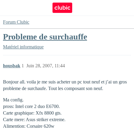
Forum Clubic
Probleme de surchauffe
Matériel informatique
housbak
1
Juin 28, 2007, 11:44
Bonjour all. voila je me suis acheter un pc tout neuf et j’ai un gros
probleme de surchaufe. Tout les composant son neuf.
Ma config.
pross: Intel core 2 duo E6700.
Carte graphique: Xfx 8800 gts.
Carte mere: Asus striker extreme.
Alimention: Corsaire 620w