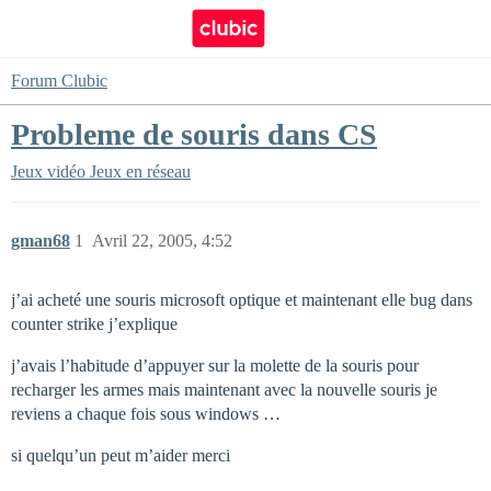
Forum Clubic
Probleme de souris dans CS
Jeux vidéo
Jeux en réseau
gman68
1
Avril 22, 2005, 4:52
j’ai acheté une souris microsoft optique et maintenant elle bug dans
counter strike j’explique
j’avais l’habitude d’appuyer sur la molette de la souris pour
recharger les armes mais maintenant avec la nouvelle souris je
reviens a chaque fois sous windows …
si quelqu’un peut m’aider merci