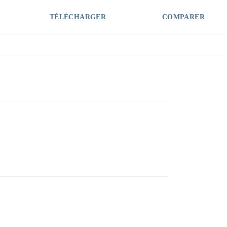
TÉLÉCHARGER
COMPARER