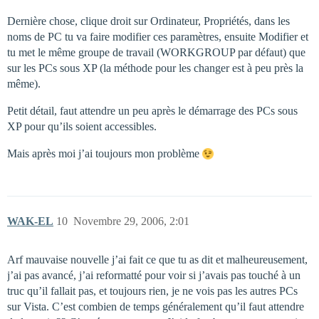
Dernière chose, clique droit sur Ordinateur, Propriétés, dans les
noms de PC tu va faire modifier ces paramètres, ensuite Modifier et
tu met le même groupe de travail (WORKGROUP par défaut) que
sur les PCs sous XP (la méthode pour les changer est à peu près la
même).
Petit détail, faut attendre un peu après le démarrage des PCs sous
XP pour qu’ils soient accessibles.
Mais après moi j’ai toujours mon problème
WAK-EL
10
Novembre 29, 2006, 2:01
Arf mauvaise nouvelle j’ai fait ce que tu as dit et malheureusement,
j’ai pas avancé, j’ai reformatté pour voir si j’avais pas touché à un
truc qu’il fallait pas, et toujours rien, je ne vois pas les autres PCs
sur Vista. C’est combien de temps généralement qu’il faut attendre