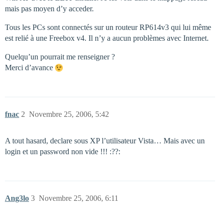
mais pas moyen d’y acceder.
Tous les PCs sont connectés sur un routeur RP614v3 qui lui même
est relié à une Freebox v4. Il n’y a aucun problèmes avec Internet.
Quelqu’un pourrait me renseigner ?
Merci d’avance
fnac
2
Novembre 25, 2006, 5:42
A tout hasard, declare sous XP l’utilisateur Vista… Mais avec un
login et un password non vide !!! :??:
Ang3lo
3
Novembre 25, 2006, 6:11