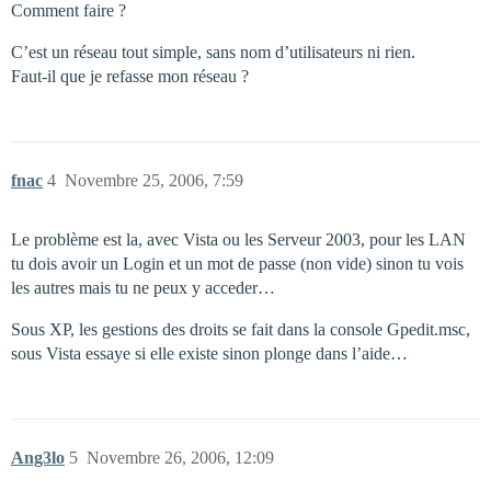
Comment faire ?
C’est un réseau tout simple, sans nom d’utilisateurs ni rien.
Faut-il que je refasse mon réseau ?
fnac
4
Novembre 25, 2006, 7:59
Le problème est la, avec Vista ou les Serveur 2003, pour les LAN
tu dois avoir un Login et un mot de passe (non vide) sinon tu vois
les autres mais tu ne peux y acceder…
Sous XP, les gestions des droits se fait dans la console Gpedit.msc,
sous Vista essaye si elle existe sinon plonge dans l’aide…
Ang3lo
5
Novembre 26, 2006, 12:09