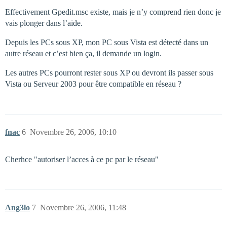
Effectivement Gpedit.msc existe, mais je n’y comprend rien donc je
vais plonger dans l’aide.
Depuis les PCs sous XP, mon PC sous Vista est détecté dans un
autre réseau et c’est bien ça, il demande un login.
Les autres PCs pourront rester sous XP ou devront ils passer sous
Vista ou Serveur 2003 pour être compatible en réseau ?
fnac
6
Novembre 26, 2006, 10:10
Cherhce "autoriser l’acces à ce pc par le réseau"
Ang3lo
7
Novembre 26, 2006, 11:48