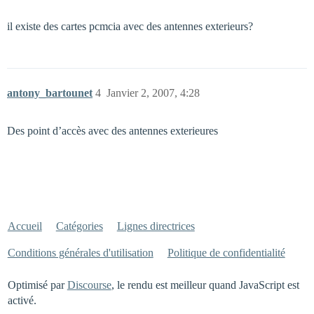
il existe des cartes pcmcia avec des antennes exterieurs?
antony_bartounet
4
Janvier 2, 2007, 4:28
Des point d’accès avec des antennes exterieures
Accueil
Catégories
Lignes directrices
Conditions générales d'utilisation
Politique de confidentialité
Optimisé par
Discourse
, le rendu est meilleur quand JavaScript est
activé.