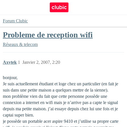
Forum Clubic
Probleme de reception wifi
Réseaux & telecom
Axytek
1
Janvier 2, 2007, 2:20
bonjour,
Je suis actuellement étudiant et loge chez un particulier (en fait je
suis dans une petite maison a quelques mettre de la sienne).
mon problème vien du fait que cette personne possède une
connexion a internet en wifi mais je n’arrive pas a capte le signal
depuis ma petite maison. j’ai essaye depuis chez lui une fois et je
captai super bien.
je possède un portable acer aspire 9410 et j’utilise sa propre carte