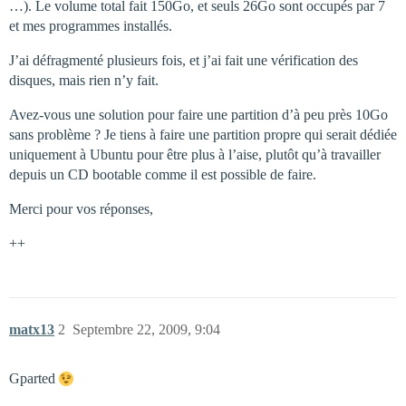
…). Le volume total fait 150Go, et seuls 26Go sont occupés par 7
et mes programmes installés.
J’ai défragmenté plusieurs fois, et j’ai fait une vérification des
disques, mais rien n’y fait.
Avez-vous une solution pour faire une partition d’à peu près 10Go
sans problème ? Je tiens à faire une partition propre qui serait dédiée
uniquement à Ubuntu pour être plus à l’aise, plutôt qu’à travailler
depuis un CD bootable comme il est possible de faire.
Merci pour vos réponses,
++
matx13
2
Septembre 22, 2009, 9:04
Gparted