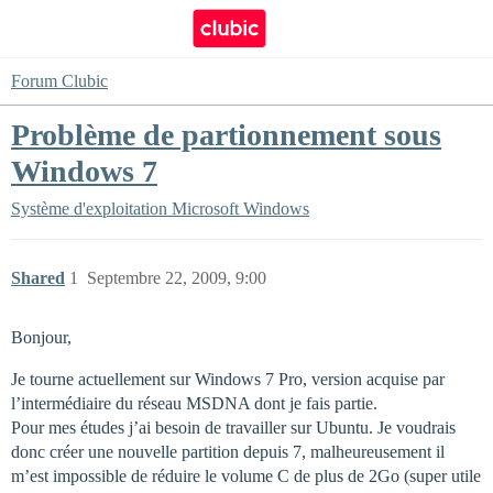
Forum Clubic
Problème de partionnement sous
Windows 7
Système d'exploitation
Microsoft Windows
Shared
1
Septembre 22, 2009, 9:00
Bonjour,
Je tourne actuellement sur Windows 7 Pro, version acquise par
l’intermédiaire du réseau MSDNA dont je fais partie.
Pour mes études j’ai besoin de travailler sur Ubuntu. Je voudrais
donc créer une nouvelle partition depuis 7, malheureusement il
m’est impossible de réduire le volume C de plus de 2Go (super utile