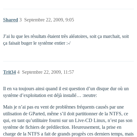
Shared
3
Septembre 22, 2009, 9:05
J’ai lu que les résultats étaient très aléatoires, soit ça marchait, soit
ça faisait buger le système entier :-/
Trit34
4
Septembre 22, 2009, 11:57
Il en va toujours ainsi quand il est question d’un disque dur où un
système d’exploitation est déjà installé… :neutre:
Mais je n’ai pas eu vent de problèmes fréquents causés par une
utilisation de GParted, même s’il doit partitionner de la NTFS, ce
qui, en tant qu’utilitaire fourni sur un Live-CD Linux, n’est pas son
système de fichiers de prédilection. Heureusement, la prise en
charge de la NTFS a fait de grands progrès ces derniers temps, mais