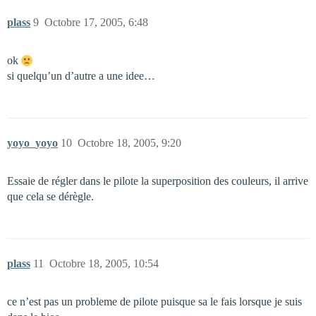
plass
9
Octobre 17, 2005, 6:48
ok
si quelqu’un d’autre a une idee…
yoyo_yoyo
10
Octobre 18, 2005, 9:20
Essaie de régler dans le pilote la superposition des couleurs, il arrive
que cela se dérègle.
plass
11
Octobre 18, 2005, 10:54
ce n’est pas un probleme de pilote puisque sa le fais lorsque je suis