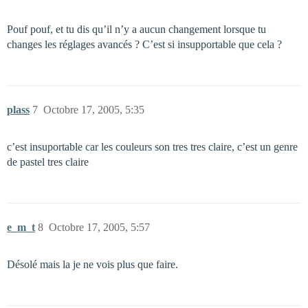
Pouf pouf, et tu dis qu’il n’y a aucun changement lorsque tu
changes les réglages avancés ? C’est si insupportable que cela ?
plass
7
Octobre 17, 2005, 5:35
c’est insuportable car les couleurs son tres tres claire, c’est un genre
de pastel tres claire
e_m_t
8
Octobre 17, 2005, 5:57
Désolé mais la je ne vois plus que faire.