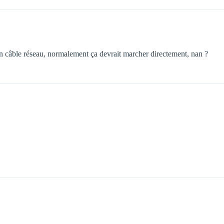
un câble réseau, normalement ça devrait marcher directement, nan ?