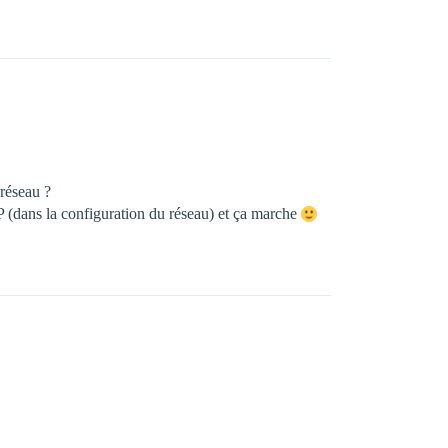
 réseau ?
CP (dans la configuration du réseau) et ça marche