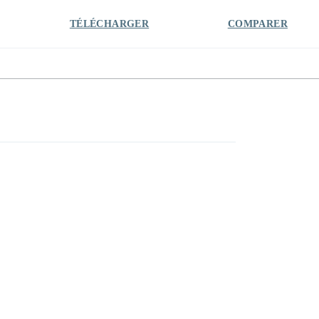
TÉLÉCHARGER
COMPARER