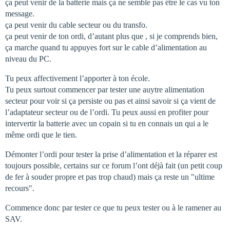
ça peut venir de la batterie mais ça ne semble pas être le cas vu ton
message.
ça peut venir du cable secteur ou du transfo.
ça peut venir de ton ordi, d’autant plus que , si je comprends bien,
ça marche quand tu appuyes fort sur le cable d’alimentation au
niveau du PC.
Tu peux affectivement l’apporter à ton école.
Tu peux surtout commencer par tester une auytre alimentation
secteur pour voir si ça persiste ou pas et ainsi savoir si ça vient de
l’adaptateur secteur ou de l’ordi. Tu peux aussi en profiter pour
intervertir la batterie avec un copain si tu en connais un qui a le
même ordi que le tien.
Démonter l’ordi pour tester la prise d’alimentation et la réparer est
toujours possible, certains sur ce forum l’ont déjà fait (un petit coup
de fer à souder propre et pas trop chaud) mais ça reste un "ultime
recours".
Commence donc par tester ce que tu peux tester ou à le ramener au
SAV.