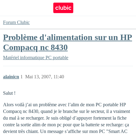
Forum Clubic
Problème d'alimentation sur un HP
Compacq nc 8430
Matériel informatique
PC portable
alainicn
1
Mai 13, 2007, 11:40
Salut !
Alors voilà j’ai un problème avec l’alim de mon PC portable HP
Compacq nc 8430, quand je le branche sur le secteur, il a vraiment
du mal à se recharger. Je suis obligé d’appuyer fortement la fiche
contre la sortie alim de mon pc pour que la batterie se recharge: ça
devient très chiant. Un message s’affiche sur mon PC "Smart AC