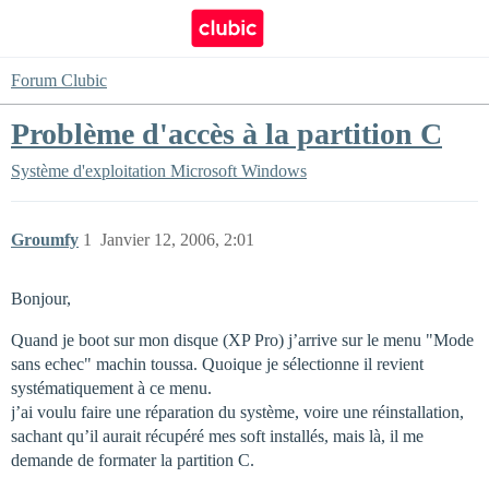
Forum Clubic
Problème d'accès à la partition C
Système d'exploitation
Microsoft Windows
Groumfy
1
Janvier 12, 2006, 2:01
Bonjour,
Quand je boot sur mon disque (XP Pro) j’arrive sur le menu "Mode
sans echec" machin toussa. Quoique je sélectionne il revient
systématiquement à ce menu.
j’ai voulu faire une réparation du système, voire une réinstallation,
sachant qu’il aurait récupéré mes soft installés, mais là, il me
demande de formater la partition C.