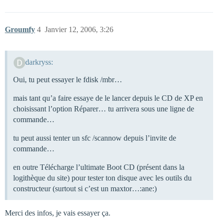
Groumfy
4
Janvier 12, 2006, 3:26
darkryss:
Oui, tu peut essayer le fdisk /mbr…
mais tant qu’a faire essaye de le lancer depuis le CD de XP en
choisissant l’option Réparer… tu arrivera sous une ligne de
commande…
tu peut aussi tenter un sfc /scannow depuis l’invite de
commande…
en outre Télécharge l’ultimate Boot CD (présent dans la
logithèque du site) pour tester ton disque avec les outils du
constructeur (surtout si c’est un maxtor…:ane:)
Merci des infos, je vais essayer ça.