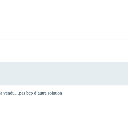
 la vendu…pas bcp d’autre solution