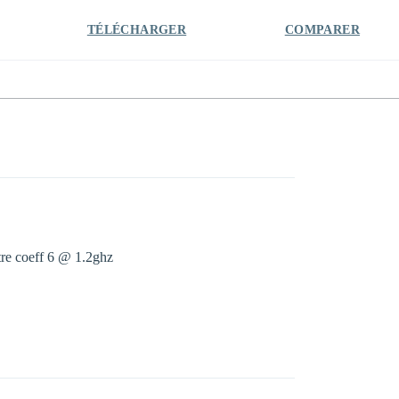
TÉLÉCHARGER
COMPARER
tre coeff 6 @ 1.2ghz