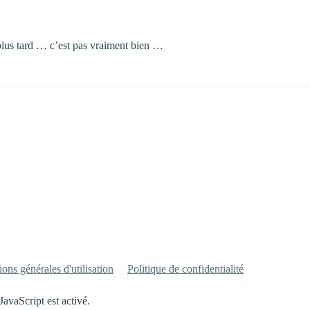
 plus tard … c’est pas vraiment bien …
ons générales d'utilisation
Politique de confidentialité
JavaScript est activé.