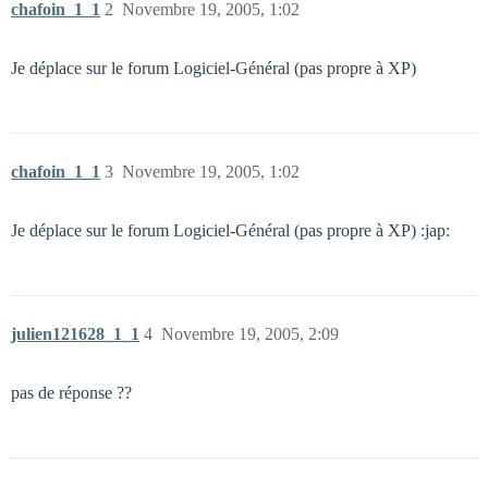
chafoin_1_1
2
Novembre 19, 2005, 1:02
Je déplace sur le forum Logiciel-Général (pas propre à XP)
chafoin_1_1
3
Novembre 19, 2005, 1:02
Je déplace sur le forum Logiciel-Général (pas propre à XP) :jap:
julien121628_1_1
4
Novembre 19, 2005, 2:09
pas de réponse ??