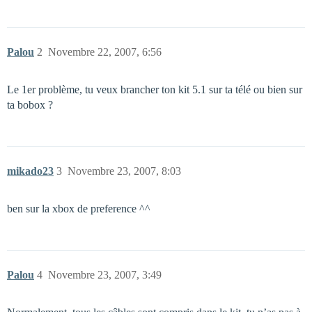
Palou
2
Novembre 22, 2007, 6:56
Le 1er problème, tu veux brancher ton kit 5.1 sur ta télé ou bien sur
ta bobox ?
mikado23
3
Novembre 23, 2007, 8:03
ben sur la xbox de preference ^^
Palou
4
Novembre 23, 2007, 3:49