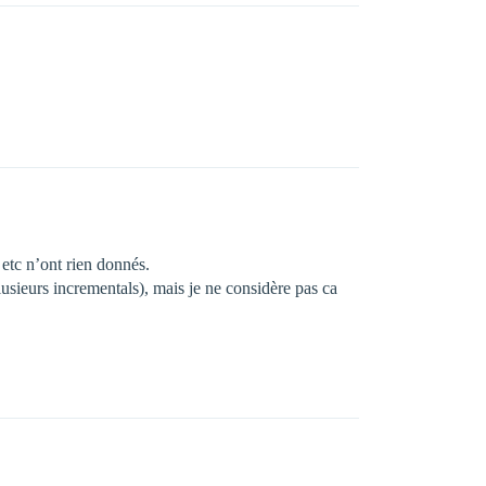
 etc n’ont rien donnés.
plusieurs incrementals), mais je ne considère pas ca