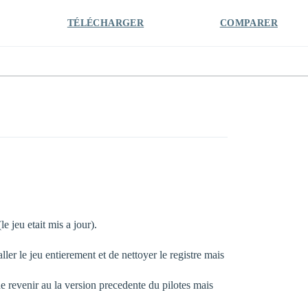
TÉLÉCHARGER
COMPARER
le jeu etait mis a jour).
ler le jeu entierement et de nettoyer le registre mais
de revenir au la version precedente du pilotes mais