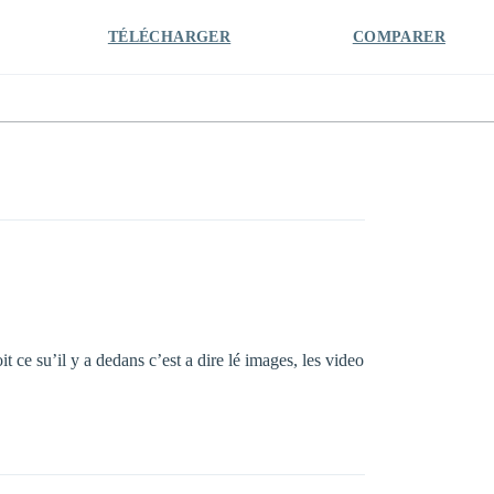
TÉLÉCHARGER
COMPARER
ce su’il y a dedans c’est a dire lé images, les video