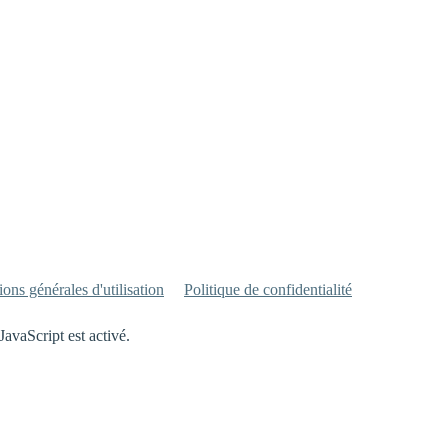
ons générales d'utilisation
Politique de confidentialité
JavaScript est activé.