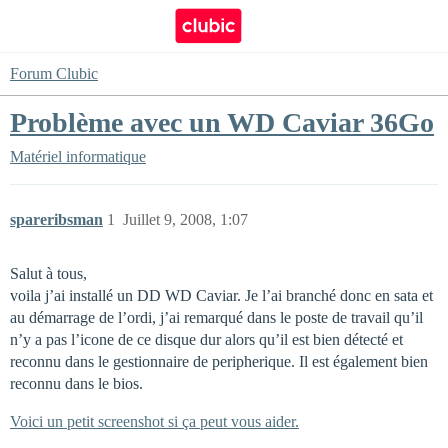
Forum Clubic
Problème avec un WD Caviar 36Go
Matériel informatique
spareribsman
1
Juillet 9, 2008, 1:07
Salut à tous,
voila j’ai installé un DD WD Caviar. Je l’ai branché donc en sata et
au démarrage de l’ordi, j’ai remarqué dans le poste de travail qu’il
n’y a pas l’icone de ce disque dur alors qu’il est bien détecté et
reconnu dans le gestionnaire de peripherique. Il est également bien
reconnu dans le bios.
Voici un petit screenshot si ça peut vous aider.