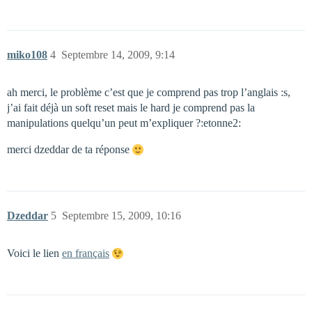
miko108
4
Septembre 14, 2009, 9:14
ah merci, le problème c’est que je comprend pas trop l’anglais :s,
j’ai fait déjà un soft reset mais le hard je comprend pas la
manipulations quelqu’un peut m’expliquer ?:etonne2:
merci dzeddar de ta réponse
Dzeddar
5
Septembre 15, 2009, 10:16
Voici le lien
en français