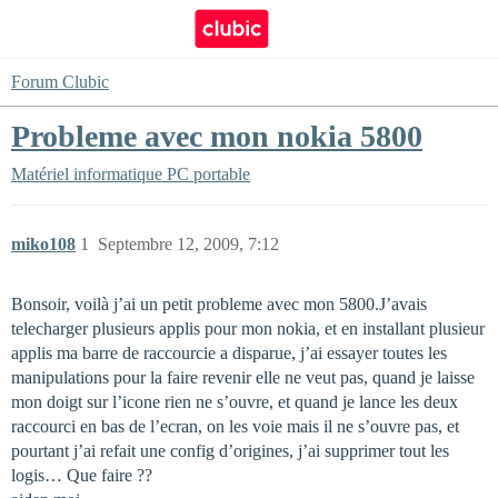
Forum Clubic
Probleme avec mon nokia 5800
Matériel informatique
PC portable
miko108
1
Septembre 12, 2009, 7:12
Bonsoir, voilà j’ai un petit probleme avec mon 5800.J’avais
telecharger plusieurs applis pour mon nokia, et en installant plusieur
applis ma barre de raccourcie a disparue, j’ai essayer toutes les
manipulations pour la faire revenir elle ne veut pas, quand je laisse
mon doigt sur l’icone rien ne s’ouvre, et quand je lance les deux
raccourci en bas de l’ecran, on les voie mais il ne s’ouvre pas, et
pourtant j’ai refait une config d’origines, j’ai supprimer tout les
logis… Que faire ??