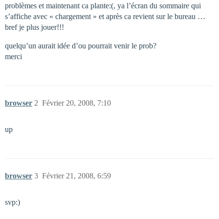
problèmes et maintenant ca plante:(, ya l’écran du sommaire qui
s’affiche avec « chargement » et après ca revient sur le bureau …
bref je plus jouer!!!
quelqu’un aurait idée d’ou pourrait venir le prob?
merci
browser
2
Février 20, 2008, 7:10
up
browser
3
Février 21, 2008, 6:59
svp:)