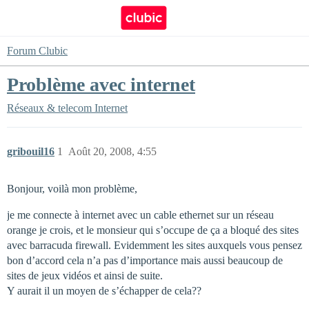
Forum Clubic
Problème avec internet
Réseaux & telecom
Internet
gribouil16
1
Août 20, 2008, 4:55
Bonjour, voilà mon problème,
je me connecte à internet avec un cable ethernet sur un réseau
orange je crois, et le monsieur qui s’occupe de ça a bloqué des sites
avec barracuda firewall. Evidemment les sites auxquels vous pensez
bon d’accord cela n’a pas d’importance mais aussi beaucoup de
sites de jeux vidéos et ainsi de suite.
Y aurait il un moyen de s’échapper de cela??