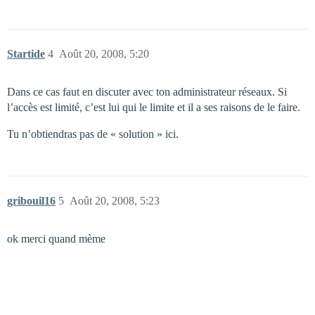
Startide
4
Août 20, 2008, 5:20
Dans ce cas faut en discuter avec ton administrateur réseaux. Si
l’accès est limité, c’est lui qui le limite et il a ses raisons de le faire.
Tu n’obtiendras pas de « solution » ici.
gribouil16
5
Août 20, 2008, 5:23
ok merci quand mème