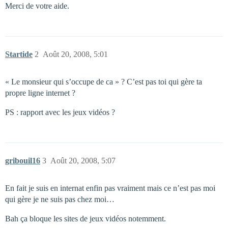
Merci de votre aide.
Startide
2
Août 20, 2008, 5:01
« Le monsieur qui s’occupe de ca » ? C’est pas toi qui gère ta
propre ligne internet ?
PS : rapport avec les jeux vidéos ?
gribouil16
3
Août 20, 2008, 5:07
En fait je suis en internat enfin pas vraiment mais ce n’est pas moi
qui gère je ne suis pas chez moi…
Bah ça bloque les sites de jeux vidéos notemment.