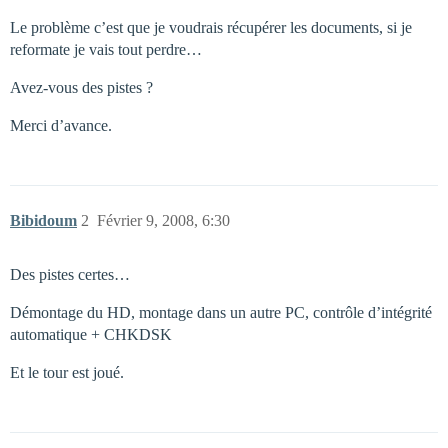
Le problème c’est que je voudrais récupérer les documents, si je
reformate je vais tout perdre…
Avez-vous des pistes ?
Merci d’avance.
Bibidoum
2
Février 9, 2008, 6:30
Des pistes certes…
Démontage du HD, montage dans un autre PC, contrôle d’intégrité
automatique + CHKDSK
Et le tour est joué.