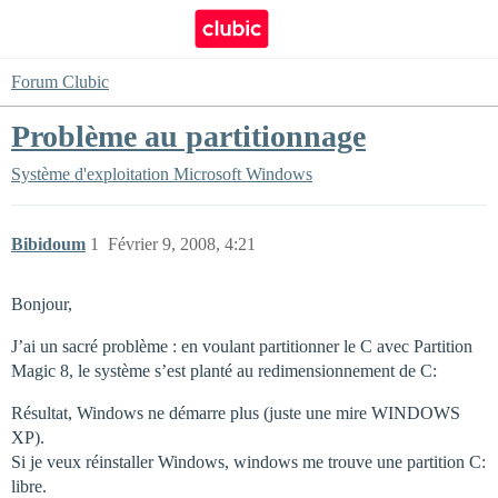
Forum Clubic
Problème au partitionnage
Système d'exploitation
Microsoft Windows
Bibidoum
1
Février 9, 2008, 4:21
Bonjour,
J’ai un sacré problème : en voulant partitionner le C avec Partition
Magic 8, le système s’est planté au redimensionnement de C:
Résultat, Windows ne démarre plus (juste une mire WINDOWS
XP).
Si je veux réinstaller Windows, windows me trouve une partition C:
libre.