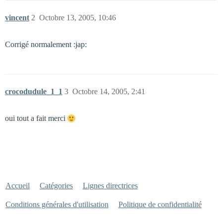
vincent
2
Octobre 13, 2005, 10:46
Corrigé normalement :jap:
crocodudule_1_1
3
Octobre 14, 2005, 2:41
oui tout a fait merci
Accueil
Catégories
Lignes directrices
Conditions générales d'utilisation
Politique de confidentialité