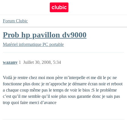
Forum Clubic
Prob hp pavillon dv9000
Matériel informatique
PC portable
wazany
1
Juillet 30, 2008, 5:34
Voilà je rentre chez moi mon père m’interpelle et me dit le pc ne
fonctionne plus donc je m’approche je démarre écran noir et reboot
a chaque coup même pas le temps de voir le bios :S le problème
c’est qu’il me semble qu’il soie plus sous garantie donc je sais pas
trop quoi faire merci d’avance