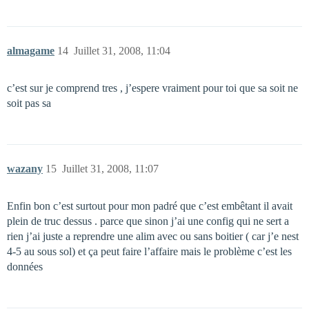
almagame
14
Juillet 31, 2008, 11:04
c’est sur je comprend tres , j’espere vraiment pour toi que sa soit ne
soit pas sa
wazany
15
Juillet 31, 2008, 11:07
Enfin bon c’est surtout pour mon padré que c’est embêtant il avait
plein de truc dessus . parce que sinon j’ai une config qui ne sert a
rien j’ai juste a reprendre une alim avec ou sans boitier ( car j’e nest
4-5 au sous sol) et ça peut faire l’affaire mais le problème c’est les
données