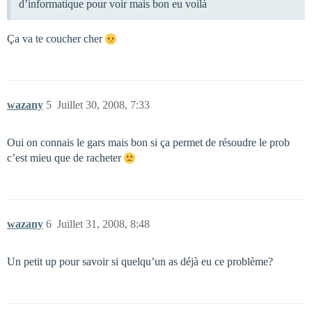
d’informatique pour voir mais bon eu voilà
Ça va te coucher cher
wazany
5
Juillet 30, 2008, 7:33
Oui on connais le gars mais bon si ça permet de résoudre le prob
c’est mieu que de racheter
wazany
6
Juillet 31, 2008, 8:48
Un petit up pour savoir si quelqu’un as déjà eu ce problème?