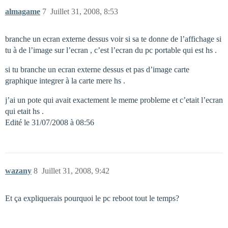
almagame
7
Juillet 31, 2008, 8:53
branche un ecran externe dessus voir si sa te donne de l’affichage si
tu à de l’image sur l’ecran , c’est l’ecran du pc portable qui est hs .
si tu branche un ecran externe dessus et pas d’image carte
graphique integrer à la carte mere hs .
j’ai un pote qui avait exactement le meme probleme et c’etait l’ecran
qui etait hs .
Edité le 31/07/2008 à 08:56
wazany
8
Juillet 31, 2008, 9:42
Et ça expliquerais pourquoi le pc reboot tout le temps?