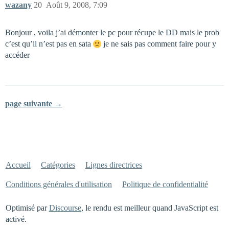
wazany
20
Août 9, 2008, 7:09
Bonjour , voila j’ai démonter le pc pour récupe le DD mais le prob
c’est qu’il n’est pas en sata
je ne sais pas comment faire pour y
accéder
page suivante →
Accueil
Catégories
Lignes directrices
Conditions générales d'utilisation
Politique de confidentialité
Optimisé par
Discourse
, le rendu est meilleur quand JavaScript est
activé.