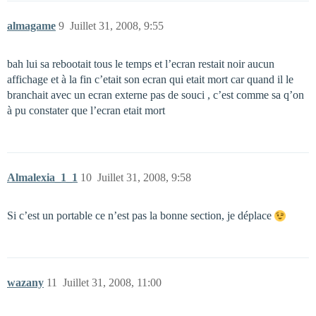
almagame
9
Juillet 31, 2008, 9:55
bah lui sa rebootait tous le temps et l’ecran restait noir aucun
affichage et à la fin c’etait son ecran qui etait mort car quand il le
branchait avec un ecran externe pas de souci , c’est comme sa q’on
à pu constater que l’ecran etait mort
Almalexia_1_1
10
Juillet 31, 2008, 9:58
Si c’est un portable ce n’est pas la bonne section, je déplace
wazany
11
Juillet 31, 2008, 11:00