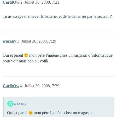
CarlitOw
2
Juillet 30, 2008, 7:21
Tu as essayé d’enlever la batterie, et de le démarrer par le secteur ?
wazany
3
Juillet 30, 2008, 7:29
Oui et pareil
mon pére l’amène chez un magasin d’informatique
pour voir mais bon eu voilà
CarlitOw
4
Juillet 30, 2008, 7:29
wazany:
Oui et pareil
mon pére l’amène chez un magasin